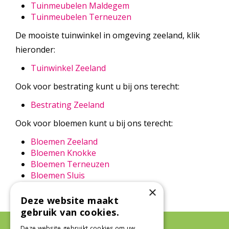
Tuinmeubelen Maldegem
Tuinmeubelen Terneuzen
De mooiste tuinwinkel in omgeving zeeland, klik
hieronder:
Tuinwinkel Zeeland
Ook voor bestrating kunt u bij ons terecht:
Bestrating Zeeland
Ook voor bloemen kunt u bij ons terecht:
Bloemen Zeeland
Bloemen Knokke
Bloemen Terneuzen
Bloemen Sluis
×
Deze website maakt
gebruik van cookies.
Deze website gebruikt cookies om uw