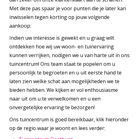
Met deze pas spaar je voor punten die je later kan
inwisselen tegen korting op jouw volgende
aankoop.
Indien uw interesse is gewekt en u graag wilt
ontdekken hoe wij uw woon- en tuinervaring
kunnen verrijken, nodigen we u van harte uit in ons
tuincentrum! Ons team staat te popelen om u
persoonlijk te begroeten en u uit eerste hand te
laten zien welke schat aan mogelijkheden we te
bieden hebben. We kijken er vol enthousiasme
naar uit om u te verwelkomen en u een
onvergetelijke ervaring te bezorgen!
Ons tuincentrum is goed bereikbaar, klik hieronder
op de regio waar je woont en lees verder: