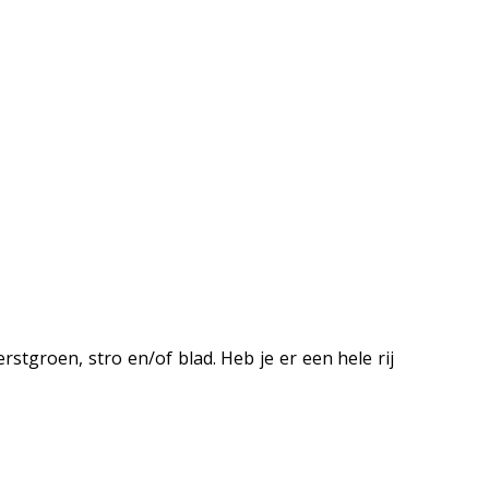
rstgroen, stro en/of blad. Heb je er een hele rij