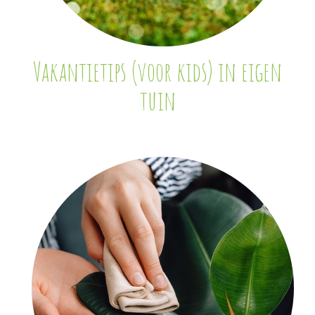
Vakantietips (voor kids) in eigen
tuin