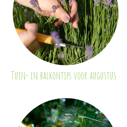
Tuin- en balkontips voor augustus