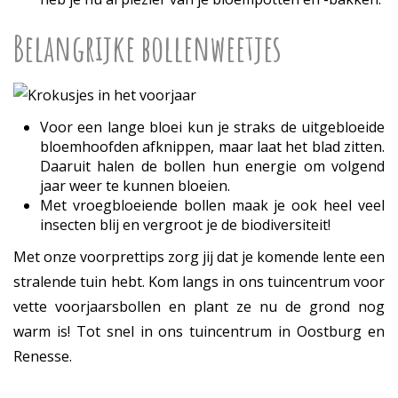
Belangrijke bollenweetjes
Voor een lange bloei kun je straks de uitgebloeide
bloemhoofden afknippen, maar laat het blad zitten.
Daaruit halen de bollen hun energie om volgend
jaar weer te kunnen bloeien.
Met vroegbloeiende bollen maak je ook heel veel
insecten blij en vergroot je de biodiversiteit!
Met onze voorprettips zorg jij dat je komende lente een
stralende tuin hebt. Kom langs in ons tuincentrum voor
vette voorjaarsbollen en plant ze nu de grond nog
warm is! Tot snel in ons tuincentrum in Oostburg en
Renesse.