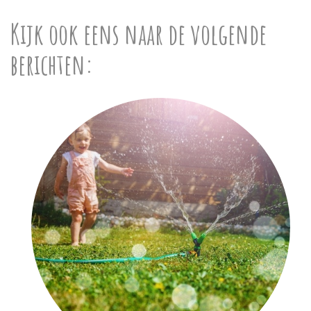
Kijk ook eens naar de volgende
berichten: