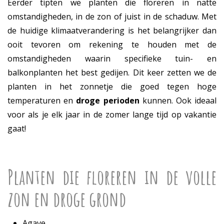
Eerder tipten we planten die floreren in natte
omstandigheden, in de zon of juist in de schaduw. Met
de huidige klimaatverandering is het belangrijker dan
ooit tevoren om rekening te houden met de
omstandigheden waarin specifieke tuin- en
balkonplanten het best gedijen. Dit keer zetten we de
planten in het zonnetje die goed tegen hoge
temperaturen en
droge perioden
kunnen. Ook ideaal
voor als je elk jaar in de zomer lange tijd op vakantie
gaat!
Planten die floreren in de volle
zon en droge grond
Agave