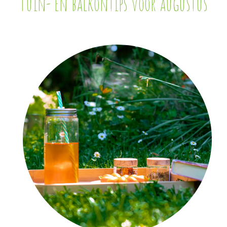
Tuin- en balkontips voor augustus