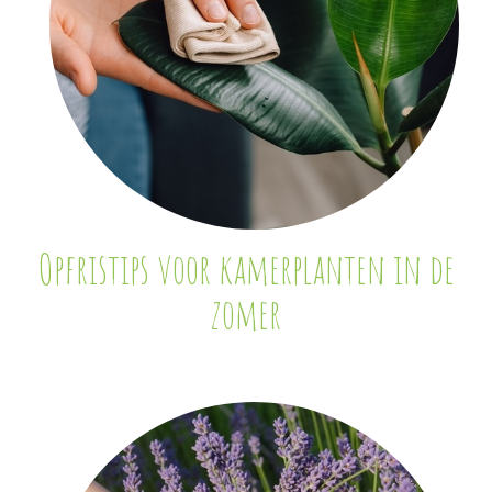
Opfristips voor kamerplanten in de
zomer