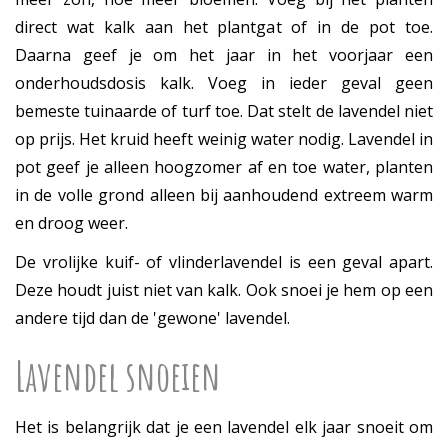
direct wat kalk aan het plantgat of in de pot toe.
Daarna geef je om het jaar in het voorjaar een
onderhoudsdosis kalk. Voeg in ieder geval geen
bemeste tuinaarde of turf toe. Dat stelt de lavendel niet
op prijs. Het kruid heeft weinig water nodig. Lavendel in
pot geef je alleen hoogzomer af en toe water, planten
in de volle grond alleen bij aanhoudend extreem warm
en droog weer.
De vrolijke kuif- of vlinderlavendel is een geval apart.
Deze houdt juist niet van kalk. Ook snoei je hem op een
andere tijd dan de 'gewone' lavendel.
Lavendel snoeien
Het is belangrijk dat je een lavendel elk jaar snoeit om