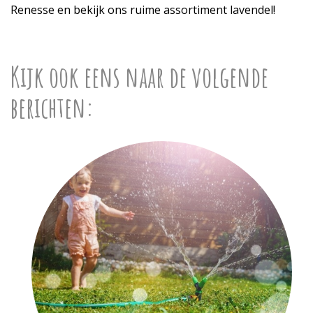
Renesse en bekijk ons ruime assortiment lavendel!
Kijk ook eens naar de volgende
berichten: