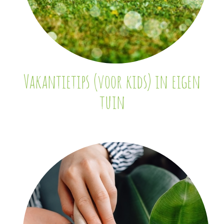
Vakantietips (voor kids) in eigen
tuin