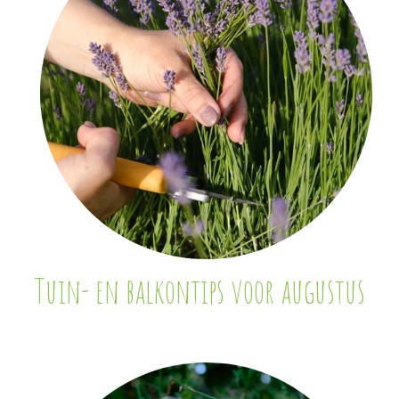
Tuin- en balkontips voor augustus