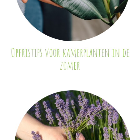
Opfristips voor kamerplanten in de
zomer