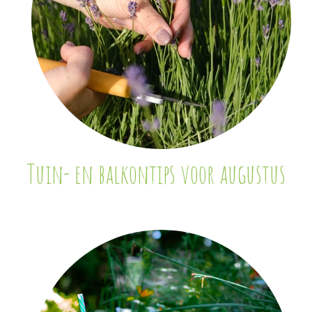
Tuin- en balkontips voor augustus