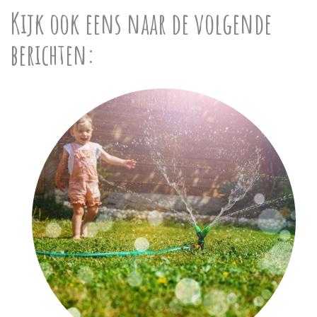
Kijk ook eens naar de volgende
berichten: