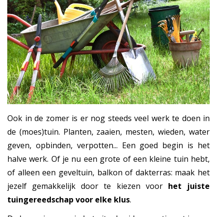
Ook in de zomer is er nog steeds veel werk te doen in
de (moes)tuin. Planten, zaaien, mesten, wieden, water
geven, opbinden, verpotten... Een goed begin is het
halve werk. Of je nu een grote of een kleine tuin hebt,
of alleen een geveltuin, balkon of dakterras: maak het
jezelf gemakkelijk door te kiezen voor
het juiste
tuingereedschap voor elke klus
.