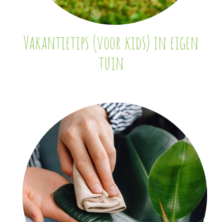
Vakantietips (voor kids) in eigen
tuin