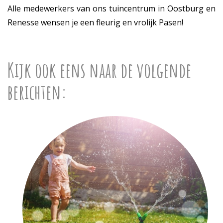
Alle medewerkers van ons tuincentrum in Oostburg en
Renesse wensen je een fleurig en vrolijk Pasen!
Kijk ook eens naar de volgende
berichten: