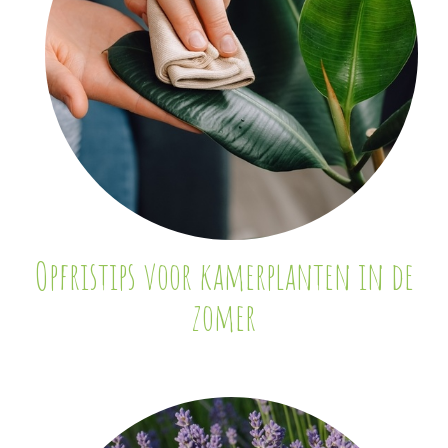
Opfristips voor kamerplanten in de
zomer