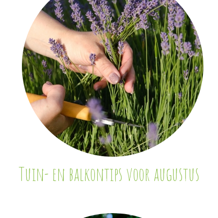
Tuin- en balkontips voor augustus