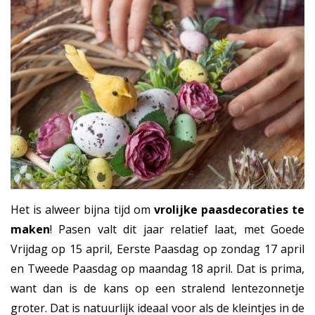
Het is alweer bijna tijd om
vrolijke paasdecoraties te
maken
! Pasen valt dit jaar relatief laat, met Goede
Vrijdag op 15 april, Eerste Paasdag op zondag 17 april
en Tweede Paasdag op maandag 18 april. Dat is prima,
want dan is de kans op een stralend lentezonnetje
groter. Dat is natuurlijk ideaal voor als de kleintjes in de