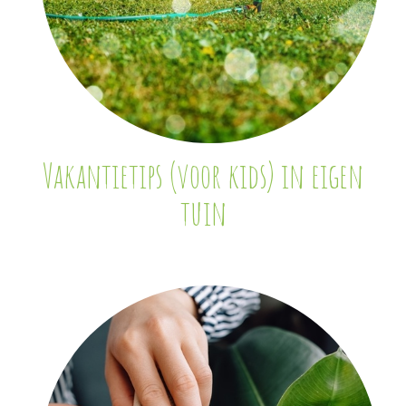
Vakantietips (voor kids) in eigen
tuin