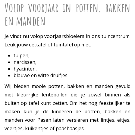
Volop voorjaar in potten, bakken
en manden
Je vindt nu volop voorjaarsbloeiers in ons tuincentrum.
Leuk jouw eettafel of tuintafel op met:
tulpen,
narcissen,
hyacinten,
blauwe en witte druifjes.
Wij bieden mooie potten, bakken en manden gevuld
met kleurrijke lentebollen die je zowel binnen als
buiten op tafel kunt zetten. Om het nog feestelijker te
maken kun je de kinderen de potten, bakken en
manden voor Pasen laten versieren met lintjes, eitjes,
veertjes, kuikentjes of paashaasjes.