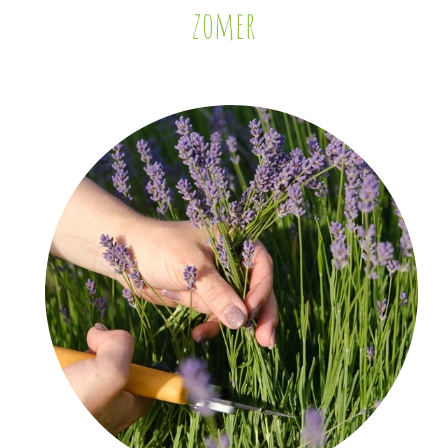
zomer