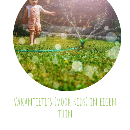
Vakantietips (voor kids) in eigen
tuin