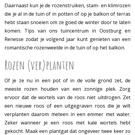
Daarnaast kun je de rozenstruiken, stam- en klimrozen
die je al in de tuin of in potten of op je balkon of terras
hebt staan snoeien om ze goed de winter door te laten
komen. Tips van ons tuincentrum in Oostburg en
Renesse zodat je volgend jaar kunt genieten van een
romantische rozenweelde in de tuin of op het balkon.
Rozen (ver)planten
Of je ze nu in een pot of in de volle grond zet, de
meeste rozen houden van een zonnige plek. Zorg
ervoor dat de wortels van de roos niet uitdrogen. Zet
een nieuwe roos of een uitgegraven roos die je wilt
verplanten daarom meteen in een emmer met water.
Zeker wanneer je een roos met kale wortels hebt
gekocht. Maak een plantgat dat ongeveer twee keer zo