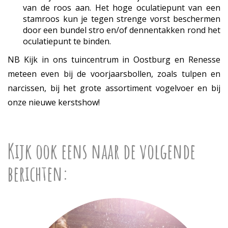
van de roos aan. Het hoge oculatiepunt van een
stamroos kun je tegen strenge vorst beschermen
door een bundel stro en/of dennentakken rond het
oculatiepunt te binden.
NB Kijk in ons tuincentrum in Oostburg en Renesse
meteen even bij de voorjaarsbollen, zoals tulpen en
narcissen, bij het grote assortiment vogelvoer en bij
onze nieuwe kerstshow!
Kijk ook eens naar de volgende
berichten: