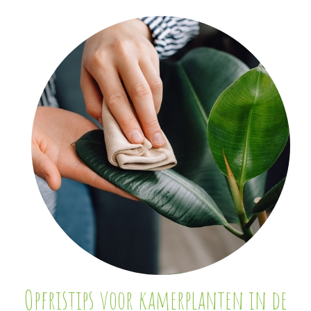
Opfristips voor kamerplanten in de