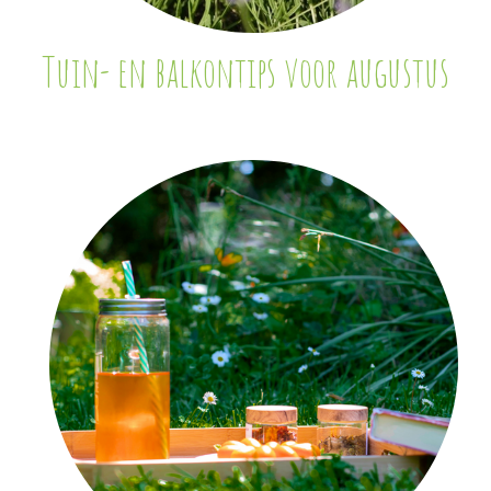
Tuin- en balkontips voor augustus