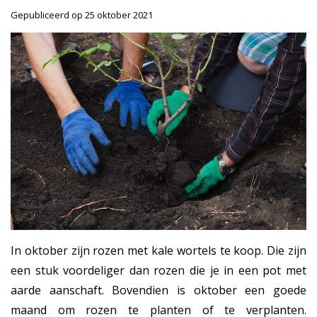
Gepubliceerd op
25 oktober 2021
In oktober zijn rozen met kale wortels te koop. Die zijn
een stuk voordeliger dan rozen die je in een pot met
aarde aanschaft. Bovendien is oktober een goede
maand om rozen te planten of te verplanten.