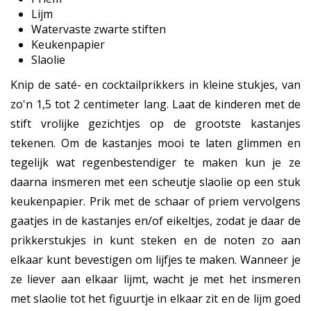
Lijm
Watervaste zwarte stiften
Keukenpapier
Slaolie
Knip de saté- en cocktailprikkers in kleine stukjes, van
zo'n 1,5 tot 2 centimeter lang. Laat de kinderen met de
stift vrolijke gezichtjes op de grootste kastanjes
tekenen. Om de kastanjes mooi te laten glimmen en
tegelijk wat regenbestendiger te maken kun je ze
daarna insmeren met een scheutje slaolie op een stuk
keukenpapier. Prik met de schaar of priem vervolgens
gaatjes in de kastanjes en/of eikeltjes, zodat je daar de
prikkerstukjes in kunt steken en de noten zo aan
elkaar kunt bevestigen om lijfjes te maken. Wanneer je
ze liever aan elkaar lijmt, wacht je met het insmeren
met slaolie tot het figuurtje in elkaar zit en de lijm goed