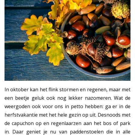
In oktober kan het flink stormen en regenen, maar met
een beetje geluk ook nog lekker nazomeren. Wat de
weergoden ook voor ons in petto hebben: ga er in de
herfstvakantie met het hele gezin op uit. Desnoods met
de capuchon op en regenlaarzen aan het bos of park
in. Daar geniet je nu van paddenstoelen die in alle