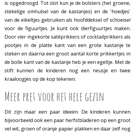
is opgedroogd. Tot slot kun je de bolsters (het groene,
stekelige omhulsel van de kastanjes) en de 'hoedjes'
van de eikeltjes gebruiken als hoofddeksel of schoeisel
voor de figuurtjes. Je kunt ook dierfiguurtjes maken.
Door vier ingekorte satéprikkers of cocktailprikkers als
pootjes in de platte kant van een grote kastanje te
steken en daarna een groot aantal korte prikkertjes in
de bolle kant van de kastanje heb je een egeltje. Met de
stift kunnen de kinderen nog een neusje en twee
kraaloogjes op de kop tekenen.
Meer pret voor het hele gezin
Dit zijn maar een paar ideeën. De kinderen kunnen
bijvoorbeeld ook een paar herfstbladeren op een groot
vel wit, groen of oranje papier plakken en daar zelf nog