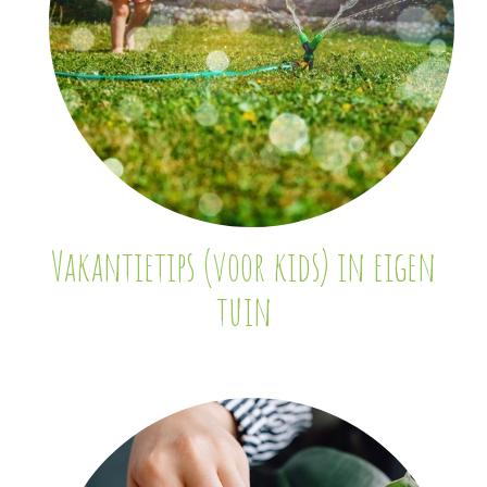
Vakantietips (voor kids) in eigen
tuin