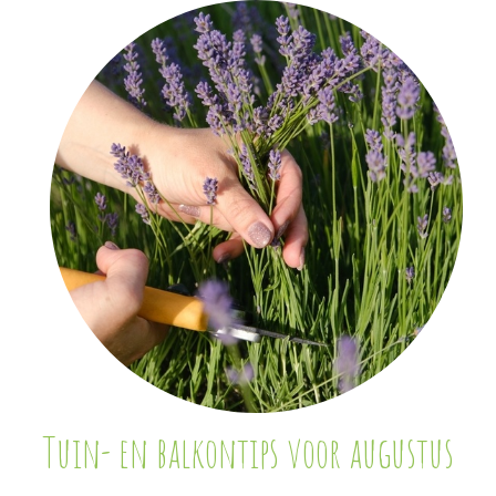
Tuin- en balkontips voor augustus