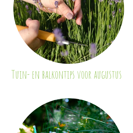
Tuin- en balkontips voor augustus