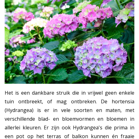
Het is een dankbare struik die in vrijwel geen enkele
tuin ontbreekt, of mag ontbreken. De hortensia
(Hydrangea) is er in vele soorten en maten, met
verschillende blad- en bloemvormen en bloemen in
allerlei kleuren. Er zijn ook Hydrangea's die prima in
een pot op het terras of balkon kunnen én fraaie