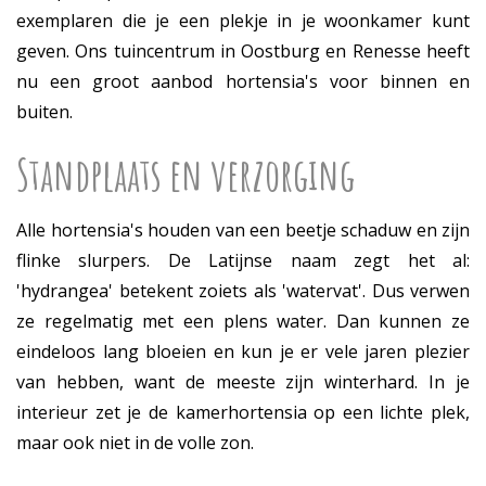
exemplaren die je een plekje in je woonkamer kunt
geven. Ons tuincentrum in Oostburg en Renesse heeft
nu een groot aanbod hortensia's voor binnen en
buiten.
Standplaats en verzorging
Alle hortensia's houden van een beetje schaduw en zijn
flinke slurpers. De Latijnse naam zegt het al:
'hydrangea' betekent zoiets als 'watervat'. Dus verwen
ze regelmatig met een plens water. Dan kunnen ze
eindeloos lang bloeien en kun je er vele jaren plezier
van hebben, want de meeste zijn winterhard. In je
interieur zet je de kamerhortensia op een lichte plek,
maar ook niet in de volle zon.