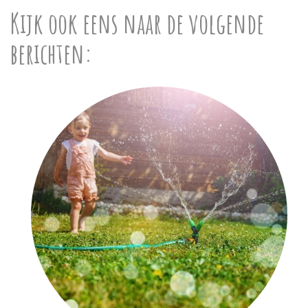
Kijk ook eens naar de volgende
berichten: