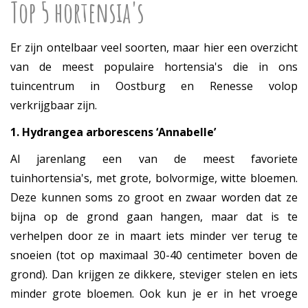
Top 5 hortensia's
Er zijn ontelbaar veel soorten, maar hier een overzicht
van de meest populaire hortensia's die in ons
tuincentrum in Oostburg en Renesse volop
verkrijgbaar zijn.
1. Hydrangea arborescens ‘Annabelle’
Al jarenlang een van de meest favoriete
tuinhortensia's, met grote, bolvormige, witte bloemen.
Deze kunnen soms zo groot en zwaar worden dat ze
bijna op de grond gaan hangen, maar dat is te
verhelpen door ze in maart iets minder ver terug te
snoeien (tot op maximaal 30-40 centimeter boven de
grond). Dan krijgen ze dikkere, steviger stelen en iets
minder grote bloemen. Ook kun je er in het vroege