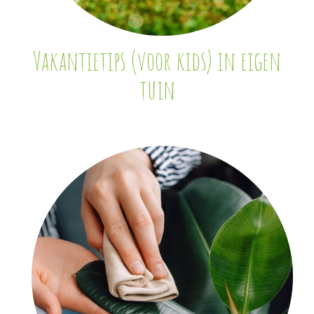
Vakantietips (voor kids) in eigen
tuin