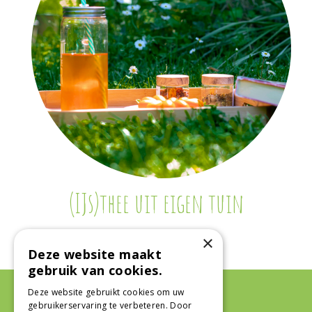
(IJs)thee uit eigen tuin
×
Deze website maakt
gebruik van cookies.
Deze website gebruikt cookies om uw
gebruikerservaring te verbeteren. Door