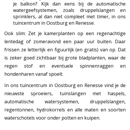
je balkon? Kijk dan eens bij de automatische
watergeefsystemen, zoals druppelslangen en
sprinklers, al dan niet compleet met timer, in ons
tuincentrum in Oostburg en Renesse.
Ook slim: Zet je kamerplanten op een regenachtige
lentedag of zomeravond een paar uur buiten. Daar
frissen ze letterlijk en figuurlijk (en gratis) van op. Dat
is zeker goed zichtbaar bij grote bladplanten, waar de
regen stof en eventuele spinnenraggen en
hondenharen vanaf spoelt.
In ons tuincentrum in Oostburg en Renesse vind je de
nieuwste sproeiers, tuinslangen met haspels,
automatische watersystemen, druppelslangen,
regentonnen, hydrokorrels en alle maten en soorten
waterschotels voor onder potten en kuipen.