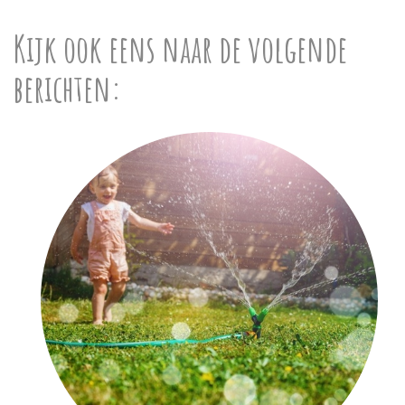
Kijk ook eens naar de volgende
berichten: