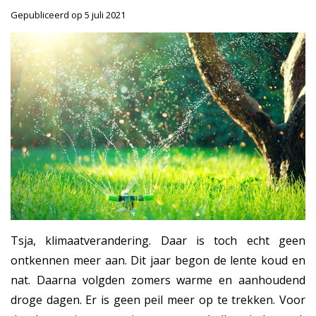
Gepubliceerd op
5 juli 2021
Tsja, klimaatverandering. Daar is toch echt geen
ontkennen meer aan. Dit jaar begon de lente koud en
nat. Daarna volgden zomers warme en aanhoudend
droge dagen. Er is geen peil meer op te trekken. Voor