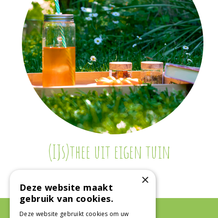
(IJs)thee uit eigen tuin
×
Deze website maakt
gebruik van cookies.
Deze website gebruikt cookies om uw