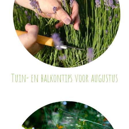
Tuin- en balkontips voor augustus