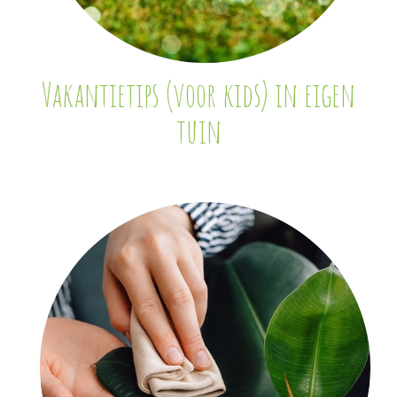
Vakantietips (voor kids) in eigen
tuin