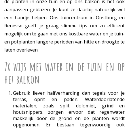
de planten in onze tuin en op ons balkon is het ook
aanpassen geblazen. Je kunt ze daarbij natuurlijk wel
een handje helpen. Ons tuincentrum in Oostburg en
Renesse geeft je graag slimme tips om zo efficiënt
mogelijk om te gaan met ons kostbare water en je tuin-
en potplanten langere perioden van hitte en droogte te
laten overleven.
7x wijs met water in de tuin en op
het balkon
Gebruik liever halfverharding dan tegels voor je
terras, oprit en paden. Waterdoorlatende
materialen, zoals split, dolomiet, grind en
houtsnippers, zorgen ervoor dat regenwater
makkelijk door de grond en de planten wordt
opgenomen. Er bestaan tegenwoordig ook