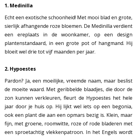
1. Medinilla
Echt een exotische schoonheid! Met mooi blad en grote,
sierlijk afhangende roze bloemen. De Medinilla verdient
een ereplaats in de woonkamer, op een design
plantenstandaard, in een grote pot of hangmand. Hij
bloeit wel drie tot vijf maanden per jaar.
2. Hypoestes
Pardon? Ja, een moeilijke, vreemde naam, maar beslist
de moeite waard. Met geribbelde blaadjes, die door de
zon kunnen verkleuren, fleurt de Hypoestes het hele
jaar door je huis op. Hij lijkt wel iets op een begonia,
ook een plant die aan een opmars bezig is. Klein, maar
fijn, met groene, roomwitte, roze of rode bladeren met
een sproetachtig vlekkenpatroon. In het Engels wordt