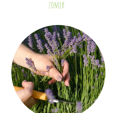
zomer