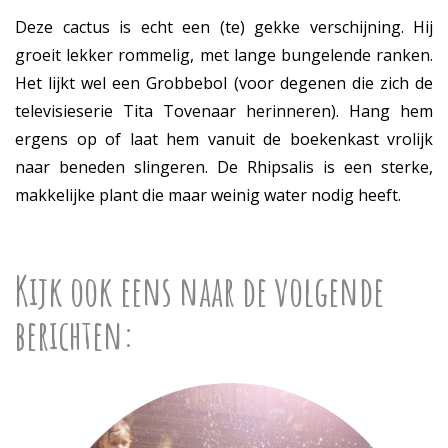
Deze cactus is echt een (te) gekke verschijning. Hij
groeit lekker rommelig, met lange bungelende ranken.
Het lijkt wel een Grobbebol (voor degenen die zich de
televisieserie Tita Tovenaar herinneren). Hang hem
ergens op of laat hem vanuit de boekenkast vrolijk
naar beneden slingeren. De Rhipsalis is een sterke,
makkelijke plant die maar weinig water nodig heeft.
Kijk ook eens naar de volgende
berichten: