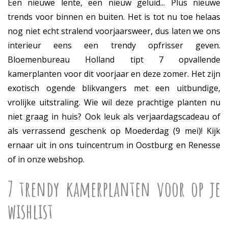
Een nieuwe lente, een nieuw geluid... Plus nieuwe
trends voor binnen en buiten. Het is tot nu toe helaas
nog niet echt stralend voorjaarsweer, dus laten we ons
interieur eens een trendy opfrisser geven.
Bloemenbureau Holland tipt 7 opvallende
kamerplanten voor dit voorjaar en deze zomer. Het zijn
exotisch ogende blikvangers met een uitbundige,
vrolijke uitstraling. Wie wil deze prachtige planten nu
niet graag in huis? Ook leuk als verjaardagscadeau of
als verrassend geschenk op Moederdag (9 mei)! Kijk
ernaar uit in ons tuincentrum in Oostburg en Renesse
of in onze webshop.
7 trendy kamerplanten voor op je
wishlist