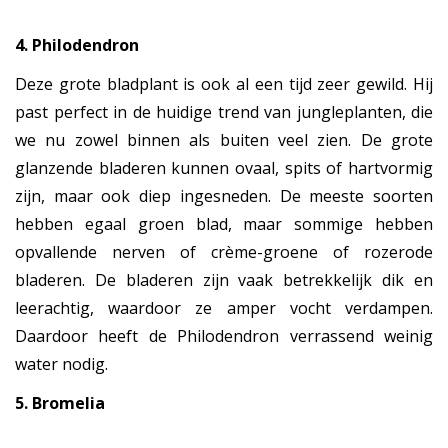
4. Philodendron
Deze grote bladplant is ook al een tijd zeer gewild. Hij
past perfect in de huidige trend van jungleplanten, die
we nu zowel binnen als buiten veel zien. De grote
glanzende bladeren kunnen ovaal, spits of hartvormig
zijn, maar ook diep ingesneden. De meeste soorten
hebben egaal groen blad, maar sommige hebben
opvallende nerven of crème-groene of rozerode
bladeren. De bladeren zijn vaak betrekkelijk dik en
leerachtig, waardoor ze amper vocht verdampen.
Daardoor heeft de Philodendron verrassend weinig
water nodig.
5. Bromelia