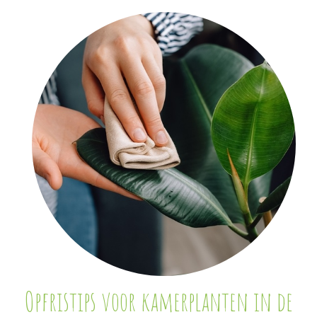
Opfristips voor kamerplanten in de