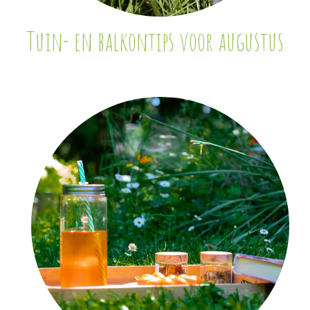
Tuin- en balkontips voor augustus