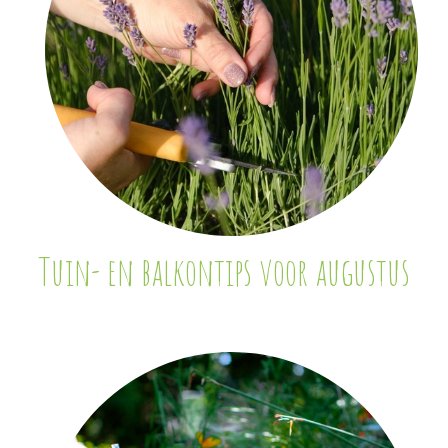
Tuin- en balkontips voor augustus