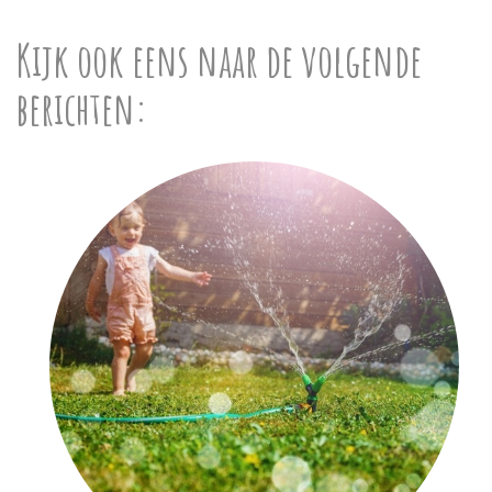
Kijk ook eens naar de volgende
berichten: