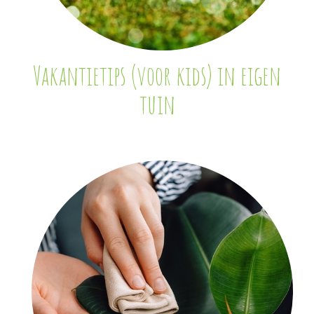
Vakantietips (voor kids) in eigen
tuin