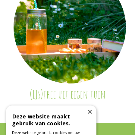
(IJs)thee uit eigen tuin
×
Deze website maakt
gebruik van cookies.
Deze website gebruikt cookies om uw