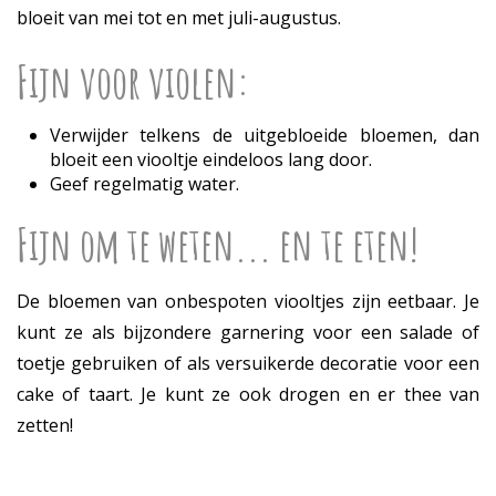
bloeit van mei tot en met juli-augustus.
Fijn voor violen:
Verwijder telkens de uitgebloeide bloemen, dan
bloeit een viooltje eindeloos lang door.
Geef regelmatig water.
Fijn om te weten... en te eten!
De bloemen van onbespoten viooltjes zijn eetbaar. Je
kunt ze als bijzondere garnering voor een salade of
toetje gebruiken of als versuikerde decoratie voor een
cake of taart. Je kunt ze ook drogen en er thee van
zetten!