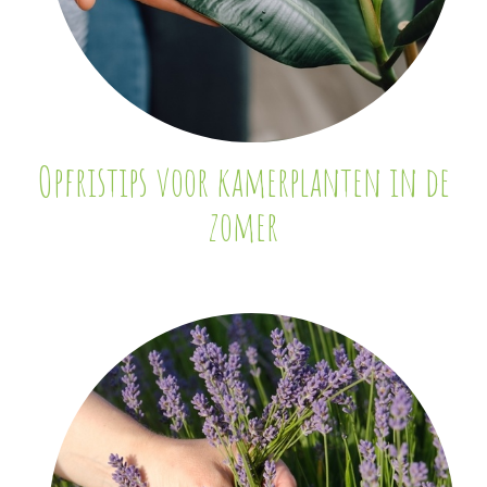
Opfristips voor kamerplanten in de
zomer