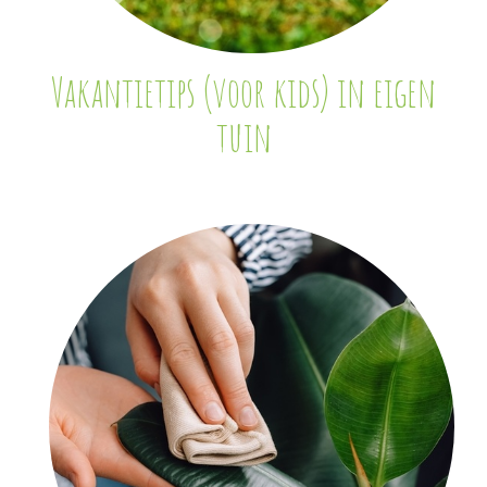
Vakantietips (voor kids) in eigen
tuin