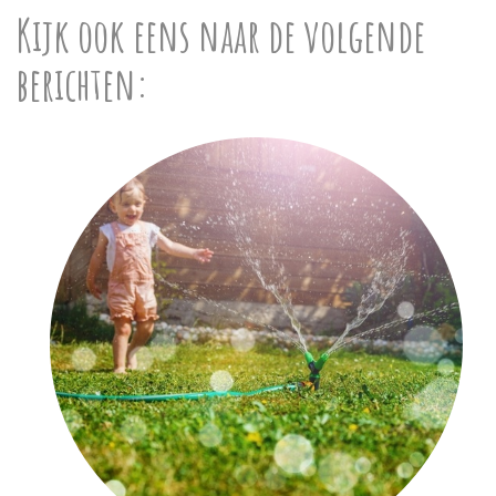
Kijk ook eens naar de volgende
berichten: