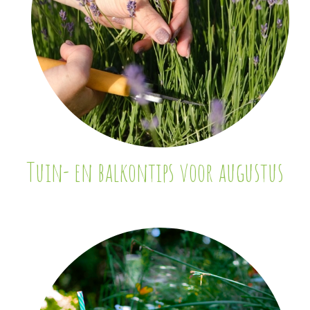
Tuin- en balkontips voor augustus