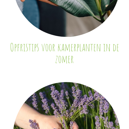
Opfristips voor kamerplanten in de
zomer