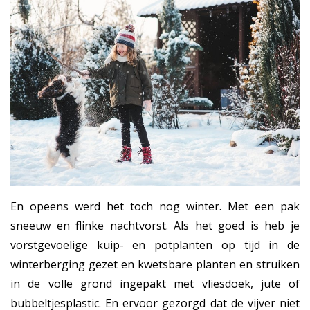
En opeens werd het toch nog winter. Met een pak
sneeuw en flinke nachtvorst. Als het goed is heb je
vorstgevoelige kuip- en potplanten op tijd in de
winterberging gezet en kwetsbare planten en struiken
in de volle grond ingepakt met vliesdoek, jute of
bubbeltjesplastic. En ervoor gezorgd dat de vijver niet