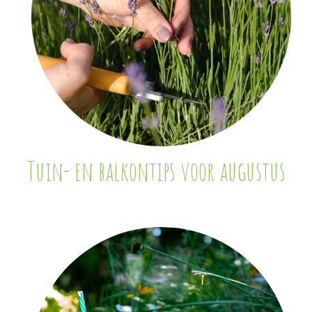
Tuin- en balkontips voor augustus