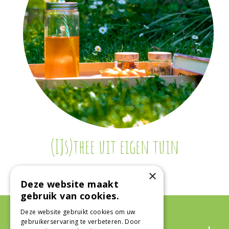
(IJs)thee uit eigen tuin
×
Deze website maakt
gebruik van cookies.
Deze website gebruikt cookies om uw
gebruikerservaring te verbeteren. Door