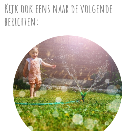
Kijk ook eens naar de volgende
berichten: