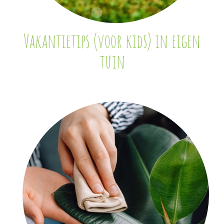
Vakantietips (voor kids) in eigen
tuin