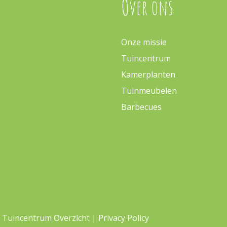
Over ons
Onze missie
Tuincentrum
Kamerplanten
Tuinmeubelen
Barbecues
|
Tuincentrum Overzicht
|
Privacy Policy