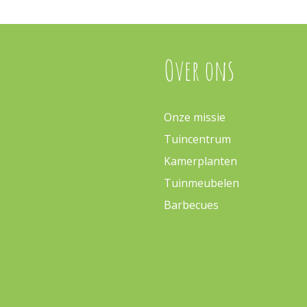
Over ons
Onze missie
Tuincentrum
Kamerplanten
Tuinmeubelen
Barbecues