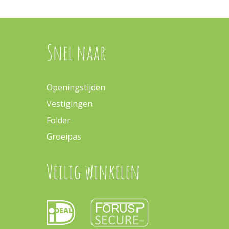
Snel naar
Openingstijden
Vestigingen
Folder
Groeipas
Veilig winkelen