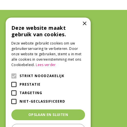
×
Algemeen
Deze website maakt
gebruik van cookies.
Deze website gebruikt cookies om uw
Algemene voorwaarden
gebruikerservaring te verbeteren. Door
onze website te gebruiken, stemt u in met
alle cookies in overeenstemming met ons
Cookiebeleid.
Lees verder
STRIKT NOODZAKELIJK
PRESTATIE
TARGETING
NIET-GECLASSIFICEERD
OPSLAAN EN SLUITEN