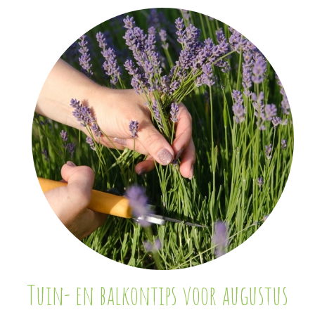
Tuin- en balkontips voor augustus