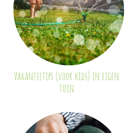
Vakantietips (voor kids) in eigen
tuin