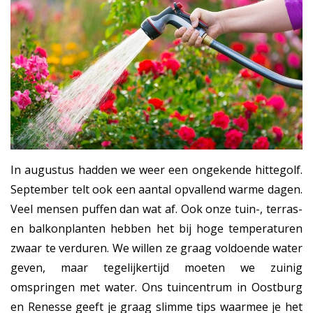
In augustus hadden we weer een ongekende hittegolf.
September telt ook een aantal opvallend warme dagen.
Veel mensen puffen dan wat af. Ook onze tuin-, terras-
en balkonplanten hebben het bij hoge temperaturen
zwaar te verduren. We willen ze graag voldoende water
geven, maar tegelijkertijd moeten we zuinig
omspringen met water. Ons tuincentrum in Oostburg
en Renesse geeft je graag slimme tips waarmee je het