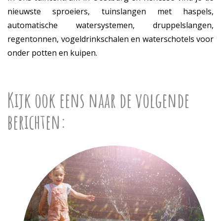
nieuwste sproeiers, tuinslangen met haspels,
automatische watersystemen, druppelslangen,
regentonnen, vogeldrinkschalen en waterschotels voor
onder potten en kuipen.
Kijk ook eens naar de volgende
berichten: