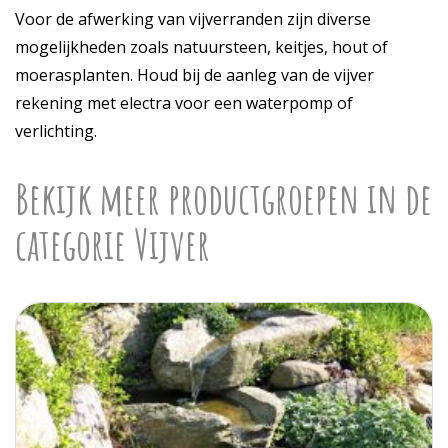
Voor de afwerking van vijverranden zijn diverse
mogelijkheden zoals natuursteen, keitjes, hout of
moerasplanten. Houd bij de aanleg van de vijver
rekening met electra voor een waterpomp of
verlichting.
Bekijk meer productgroepen in de
categorie Vijver