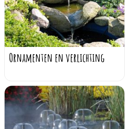
Ornamenten en verlichting