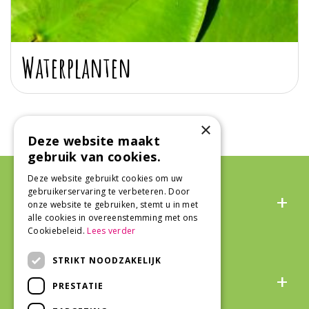
Waterplanten
×
Deze website maakt
gebruik van cookies.
Deze website gebruikt cookies om uw
Algemeen
gebruikerservaring te verbeteren. Door
onze website te gebruiken, stemt u in met
alle cookies in overeenstemming met ons
Cookiebeleid.
Lees verder
STRIKT NOODZAKELIJK
Over ons
PRESTATIE