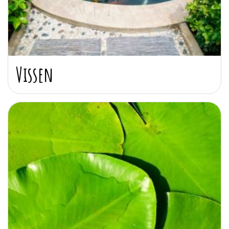
Vissen