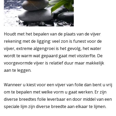
Houdt met het bepalen van de plaats van de vijver
rekening met de ligging: veel zon is funest voor de
vijver, extreme algengroei is het gevolg, het water
wordt te warm wat gepaard gaat met vissterfte. De
voorgevormde vijver is relatief duur maar makkelijk
aan te leggen.
Wanneer u kiest voor een vijver van folie dan bent u vrij
om te bepalen met welke vorm u gaat werken. Er zijn
diverse breedtes folie leverbaar en door middel van een
speciale lijm zijn diverse breedte aan elkaar te lijmen.