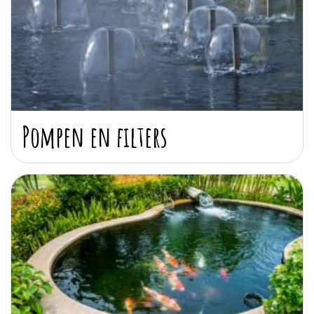
Pompen en filters