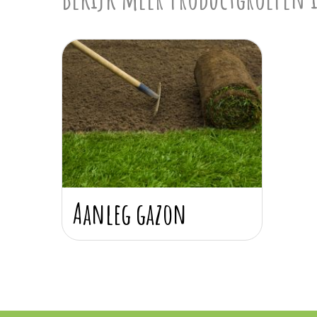
Aanleg gazon