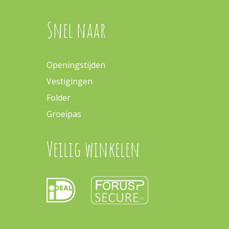
Snel naar
Openingstijden
Vestigingen
Folder
Groeipas
Veilig winkelen