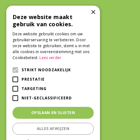
×
Algemeen
Deze website maakt
gebruik van cookies.
Deze website gebruikt cookies om uw
Algemene voorwaarden
gebruikerservaring te verbeteren. Door
onze website te gebruiken, stemt u in met
alle cookies in overeenstemming met ons
Cookiebeleid.
Lees verder
STRIKT NOODZAKELIJK
PRESTATIE
TARGETING
NIET-GECLASSIFICEERD
OPSLAAN EN SLUITEN
ALLES AFWIJZEN