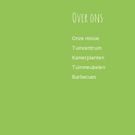
Over ons
Onze missie
Tuincentrum
Kamerplanten
Tuinmeubelen
Barbecues