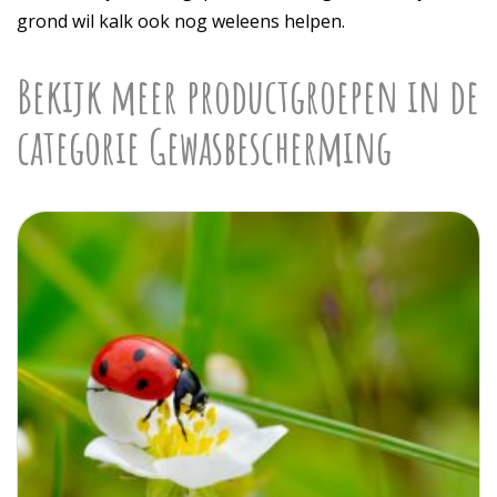
grond wil kalk ook nog weleens helpen.
Bekijk meer productgroepen in de
categorie Gewasbescherming