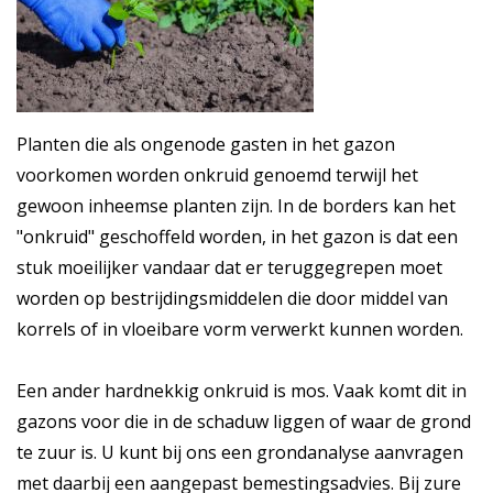
Planten die als ongenode gasten in het gazon
voorkomen worden onkruid genoemd terwijl het
gewoon inheemse planten zijn. In de borders kan het
"onkruid" geschoffeld worden, in het gazon is dat een
stuk moeilijker vandaar dat er teruggegrepen moet
worden op bestrijdingsmiddelen die door middel van
korrels of in vloeibare vorm verwerkt kunnen worden.
Een ander hardnekkig onkruid is mos. Vaak komt dit in
gazons voor die in de schaduw liggen of waar de grond
te zuur is. U kunt bij ons een grondanalyse aanvragen
met daarbij een aangepast bemestingsadvies. Bij zure