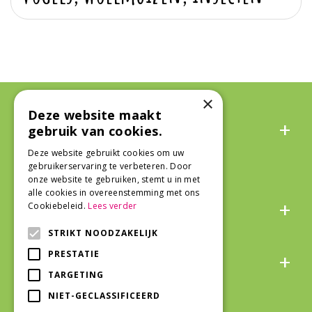
×
Deze website maakt
Algemeen
gebruik van cookies.
Deze website gebruikt cookies om uw
gebruikerservaring te verbeteren. Door
onze website te gebruiken, stemt u in met
alle cookies in overeenstemming met ons
Over ons
Cookiebeleid.
Lees verder
STRIKT NOODZAKELIJK
Snel naar
PRESTATIE
TARGETING
NIET-GECLASSIFICEERD